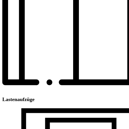
Lastenaufzüge