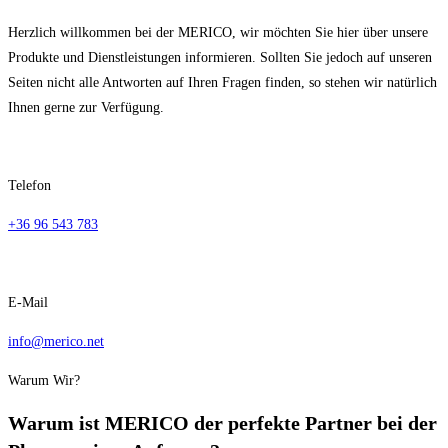
Herzlich willkommen bei der MERICO, wir möchten Sie hier über unsere
Produkte und Dienstleistungen informieren. Sollten Sie jedoch auf unseren
Seiten nicht alle Antworten auf Ihren Fragen finden, so stehen wir natürlich
Ihnen gerne zur Verfügung.
Telefon
+36 96 543 783
E-Mail
info@merico.net
Warum Wir?
Warum ist MERICO der perfekte Partner bei der