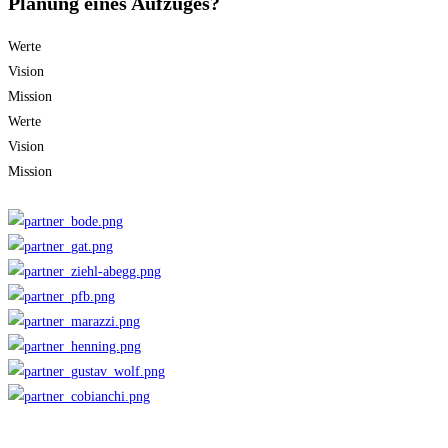
Planung eines Aufzuges?
Werte
Vision
Mission
Werte
Vision
Mission