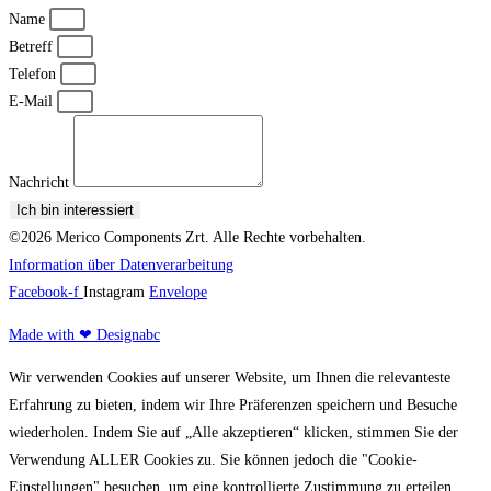
Name
Betreff
Telefon
E-Mail
Nachricht
Ich bin interessiert
©2026 Merico Components Zrt. Alle Rechte vorbehalten.
Information über Datenverarbeitung
Facebook-f
Instagram
Envelope
Made with ❤ Designabc
Wir verwenden Cookies auf unserer Website, um Ihnen die relevanteste
Erfahrung zu bieten, indem wir Ihre Präferenzen speichern und Besuche
wiederholen. Indem Sie auf „Alle akzeptieren“ klicken, stimmen Sie der
Verwendung ALLER Cookies zu. Sie können jedoch die "Cookie-
Einstellungen" besuchen, um eine kontrollierte Zustimmung zu erteilen.