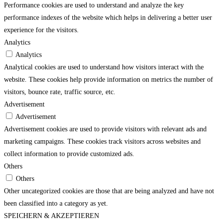
Performance cookies are used to understand and analyze the key
performance indexes of the website which helps in delivering a better user
experience for the visitors.
Analytics
Analytics
Analytical cookies are used to understand how visitors interact with the
website. These cookies help provide information on metrics the number of
visitors, bounce rate, traffic source, etc.
Advertisement
Advertisement
Advertisement cookies are used to provide visitors with relevant ads and
marketing campaigns. These cookies track visitors across websites and
collect information to provide customized ads.
Others
Others
Other uncategorized cookies are those that are being analyzed and have not
been classified into a category as yet.
SPEICHERN & AKZEPTIEREN