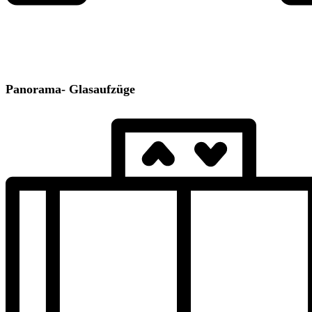
Panorama- Glasaufzüge