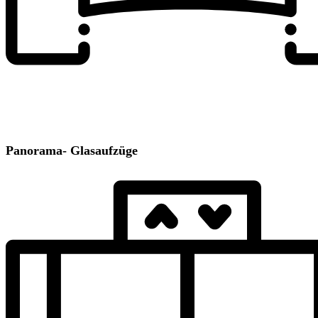
Panorama- Glasaufzüge