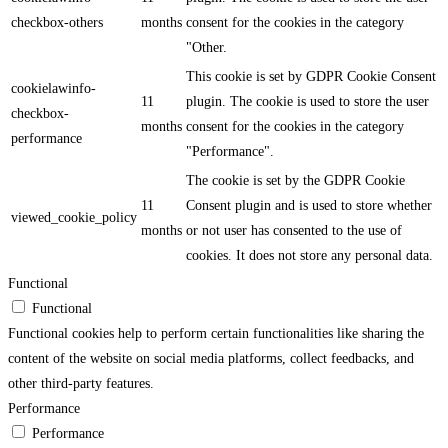
checkbox-others
months
consent for the cookies in the category
"Other.
This cookie is set by GDPR Cookie Consent
cookielawinfo-
11
plugin. The cookie is used to store the user
checkbox-
months
consent for the cookies in the category
performance
"Performance".
The cookie is set by the GDPR Cookie
11
Consent plugin and is used to store whether
viewed_cookie_policy
months
or not user has consented to the use of
cookies. It does not store any personal data.
Functional
Functional
Functional cookies help to perform certain functionalities like sharing the
content of the website on social media platforms, collect feedbacks, and
other third-party features.
Performance
Performance