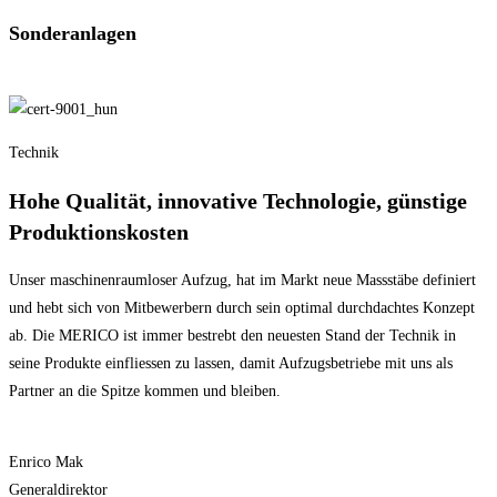
Sonderanlagen
Technik
Hohe Qualität, innovative Technologie, günstige
Produktionskosten
Unser maschinenraumloser Aufzug, hat im Markt neue Massstäbe definiert
und hebt sich von Mitbewerbern durch sein optimal durchdachtes Konzept
ab. Die MERICO ist immer bestrebt den neuesten Stand der Technik in
seine Produkte einfliessen zu lassen, damit Aufzugsbetriebe mit uns als
Partner an die Spitze kommen und bleiben.
Enrico Mak
Generaldirektor