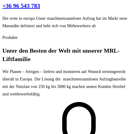
+36 96 543 783
Der erste in europa
Unser maschinenraumloser Aufzug hat im Markt neue
Massstäbe definiert und hebt sich von Mitbewerbern ab
Produkte
Unter den Besten der Welt mit unserer MRL-
Liftfamilie
Wir Planen – fertigen – liefern und montieren auf Wunsch termingerecht
überall in Europa. Die Lösung der maschinenraumlosen Aufzugbaureihe
mit der Nutzlast von 250 kg bis 5000 kg machen unsere Kunden flexibel
und wettbewerbsfähig.