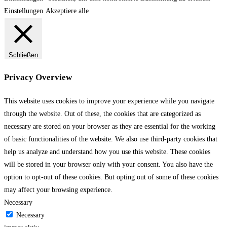
Einstellungen
Akzeptiere alle
Schließen
Privacy Overview
This website uses cookies to improve your experience while you navigate
through the website. Out of these, the cookies that are categorized as
necessary are stored on your browser as they are essential for the working
of basic functionalities of the website. We also use third-party cookies that
help us analyze and understand how you use this website. These cookies
will be stored in your browser only with your consent. You also have the
option to opt-out of these cookies. But opting out of some of these cookies
may affect your browsing experience.
Necessary
Necessary