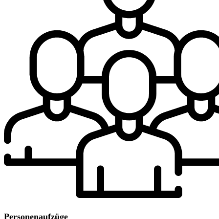
Personenaufzüge