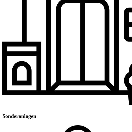
Sonderanlagen