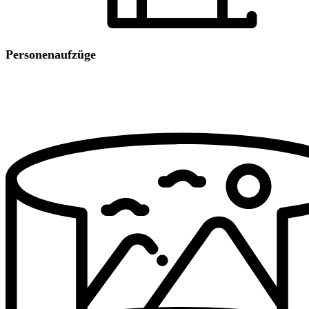
Personenaufzüge