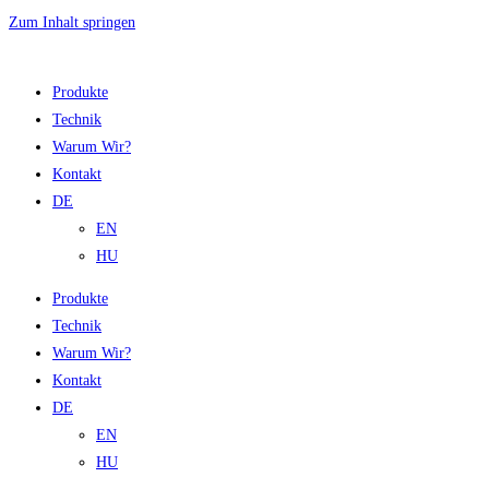
Zum Inhalt springen
Produkte
Technik
Warum Wir?
Kontakt
DE
EN
HU
Produkte
Technik
Warum Wir?
Kontakt
DE
EN
HU