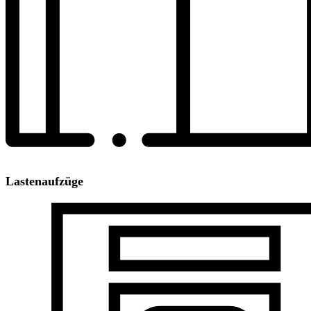
Lastenaufzüge